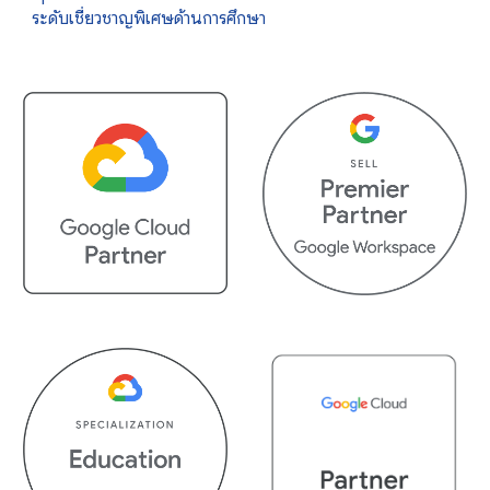
ระดับเชี่ยวชาญพิเศษด้านการศึกษา