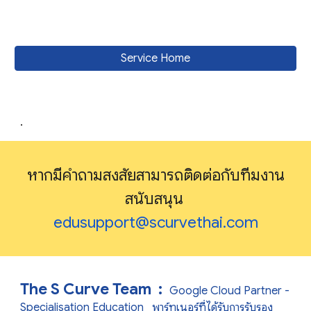
Service Home
.
หากมีคำถามสงสัยสามารถติดต่อกับทีมงาน
สนับสนุน
edusupport@scurvethai.com
The S Curve Team :
Google Cloud Partner -
Specialisation Education
พาร์ทเนอร์ที่ได้รับการรับรอง