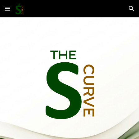
Skip to main content
Skip to navigation