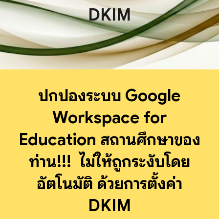
DKIM
ปกป้องระบบ Google
Workspace for
Education สถานศึกษาของ
ท่าน!!! ไม่ให้ถูกระงับโดย
อัตโนมัติ ด้วยการตั้งค่า
DKIM