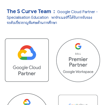
The S Curve Team :
Google Cloud Partner -
Specialisation Education
พาร์ทเนอร์ที่ได้รับการรับรอง
ระดับเชี่ยวชาญพิเศษด้านการศึกษา