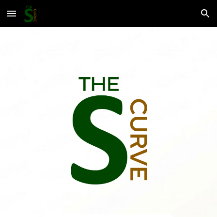
Skip to main content
Skip to navigation