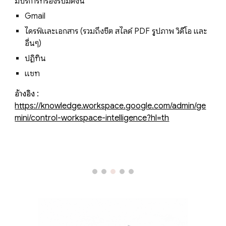
มีบริการที่รองรับมีดังนี้
Gmail
ไดรฟ์และเอกสาร (รวมถึงชีต สไลด์ PDF รูปภาพ วิดีโอ และ
อื่นๆ)
ปฏิทิน
แชท
อ้างอิง :
https://knowledge.workspace.google.com/admin/ge
mini/control-workspace-intelligence?hl=th