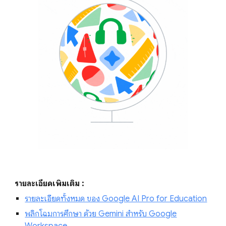
รายละเอียดเพิ่มเติม :
รายละเอียดทั้งหมด ของ Google AI Pro for Education
พลิกโฉมการศึกษา ด้วย Gemini สำหรับ Google
Workspace