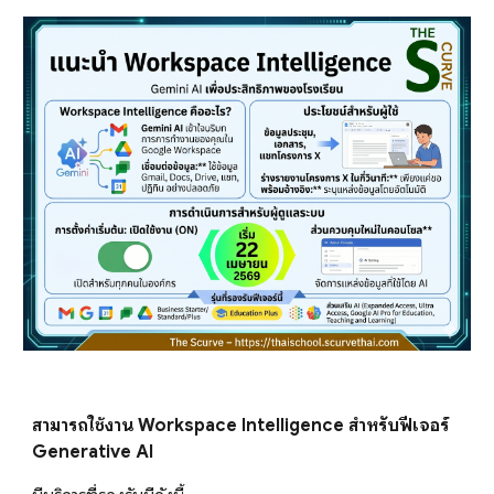
สามารถใช้งาน Workspace Intelligence สำหรับฟีเจอร์
Generative AI