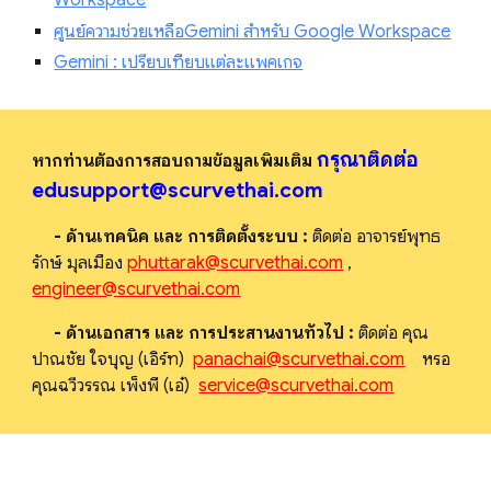
ศูนย์ความช่วยเหลือGemini สำหรับ Google Workspace
Gemini : เปรียบเทียบแต่ละแพคเกจ
กรุณาติดต่อ
หากท่านต้องการสอบถามข้อมูลเพิ่มเติม
edusupport@scurvethai.com
- ด้านเทคนิค และ การติดตั้งระบบ :
ติดต่อ อาจารย์พุทธ
รักษ์ มุลเมือง
phuttarak@scurvethai.com
,
engineer@scurvethai.com
- ด้านเอกสาร และ การประสานงานทั่วไป :
ติดต่อ คุณ
ปาณชัย ใจบุญ (เอิร์ท)
panachai@scurvethai.com
หรือ
คุณฉวีวรรณ เพ็งพี (เอ๋)
service@scurvethai.com