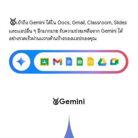
🥇
เข้าถึง Gemini ได้ใน Docs, Gmail, Classroom, Slides
และแอปอื่น ๆ อีกมากมาย รับความช่วยเหลือจาก Gemini ได้
อย่างรวดเร็วผ่านแถบด้านข้างของแอปของคุณ
🥈Gemini