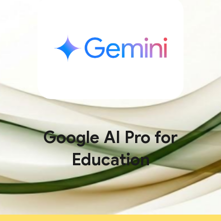
Google AI Pro for
Education